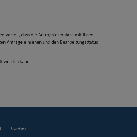
n Vorteil, dass die Antragsformulare mit Ihren
lten Anträge einsehen und den Bearbeitungsstatus
lt werden kann.
t
Cookies