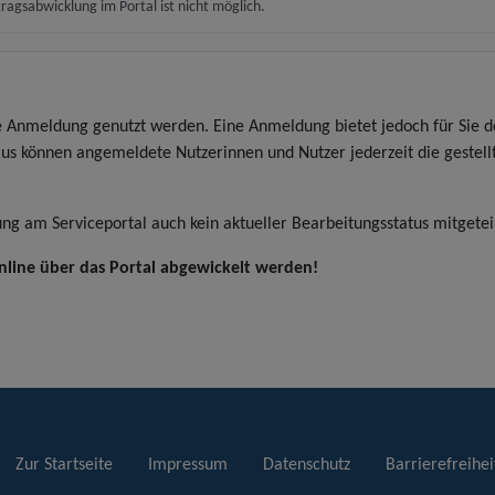
ragsabwicklung im Portal ist nicht möglich.
 Anmeldung genutzt werden. Eine Anmeldung bietet jedoch für Sie de
us können angemeldete Nutzerinnen und Nutzer jederzeit die gestel
g am Serviceportal auch kein aktueller Bearbeitungsstatus mitgetei
 online über das Portal abgewickelt werden!
Zur Startseite
Impressum
Datenschutz
Barrierefreihei