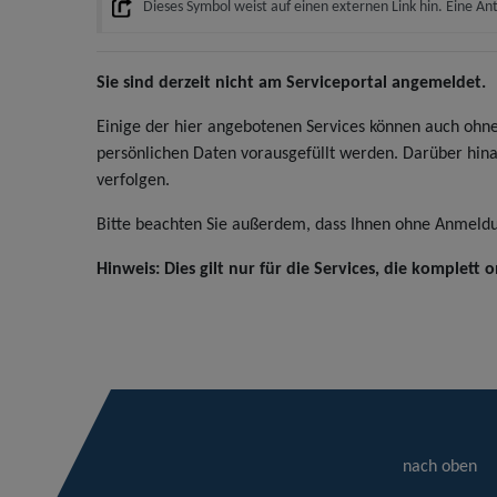
Dieses Symbol weist auf einen externen Link hin. Eine Ant
Sie sind derzeit nicht am Serviceportal angemeldet.
Einige der hier angebotenen Services können auch ohne
persönlichen Daten vorausgefüllt werden. Darüber hina
verfolgen.
Bitte beachten Sie außerdem, dass Ihnen ohne Anmeldun
Hinweis: Dies gilt nur für die Services, die komplett
nach oben